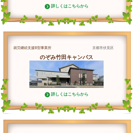
詳しくはこちらから
就労継続支援B型事業所
京都市伏見区
のぞみ竹田キャンパス
詳しくはこちらから