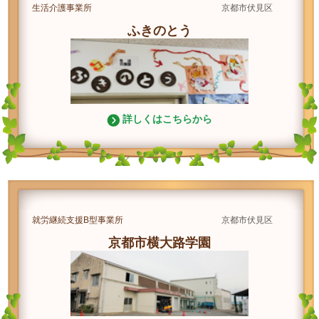
生活介護事業所
京都市伏見区
ふきのとう
詳しくはこちらから
就労継続支援B型事業所
京都市伏見区
京都市横大路学園