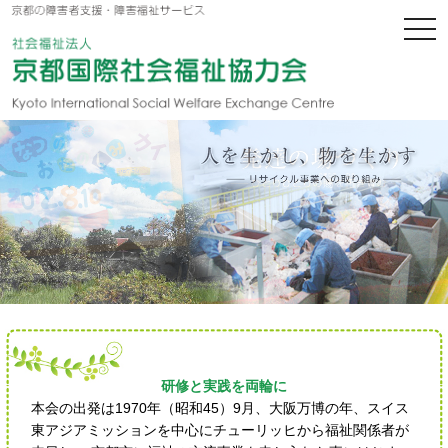
研修と実践を両輪に
本会の出発は1970年（昭和45）9月、大阪万博の年、スイス
東アジアミッションを中心にチューリッヒから福祉関係者が