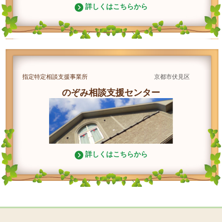
詳しくはこちらから
指定特定相談支援事業所
京都市伏見区
のぞみ相談支援センター
詳しくはこちらから