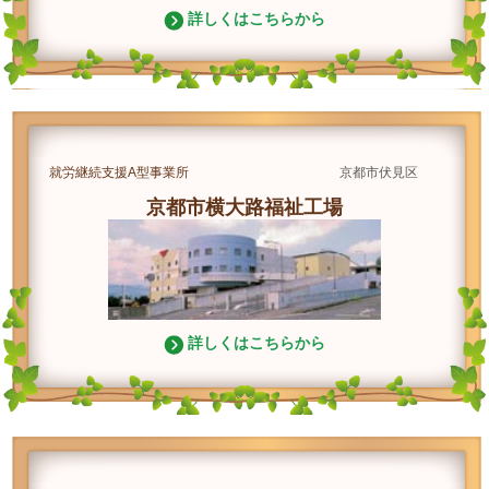
詳しくはこちらから
就労継続支援A型事業所
京都市伏見区
京都市横大路福祉工場
詳しくはこちらから